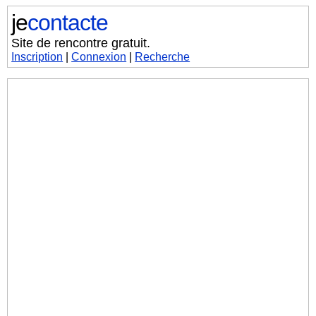
je
contacte
Site de rencontre gratuit.
Inscription
|
Connexion
|
Recherche