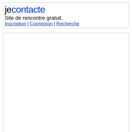
je
contacte
Site de rencontre gratuit.
Inscription
|
Connexion
|
Recherche