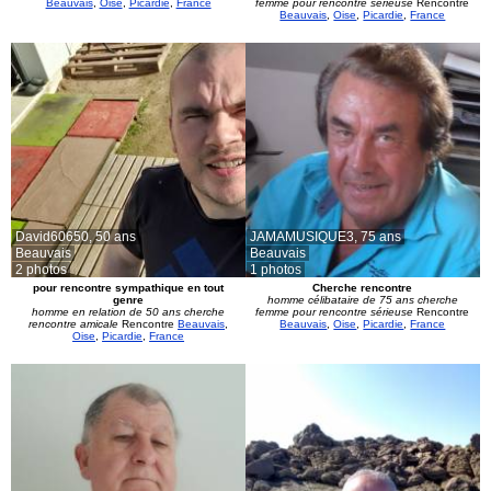
Beauvais
,
Oise
,
Picardie
,
France
femme pour rencontre sérieuse
Rencontre
Beauvais
,
Oise
,
Picardie
,
France
David60650,
50 ans
JAMAMUSIQUE3,
75 ans
Beauvais
Beauvais
2 photos
1 photos
pour rencontre sympathique en tout
Cherche rencontre
genre
homme célibataire de 75 ans cherche
homme en relation de 50 ans cherche
femme pour rencontre sérieuse
Rencontre
rencontre amicale
Rencontre
Beauvais
,
Beauvais
,
Oise
,
Picardie
,
France
Oise
,
Picardie
,
France