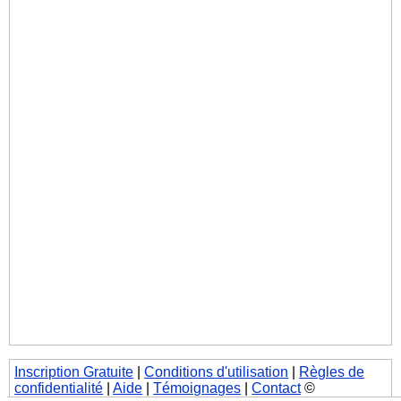
Inscription Gratuite
|
Conditions d'utilisation
|
Règles de
confidentialité
|
Aide
|
Témoignages
|
Contact
©