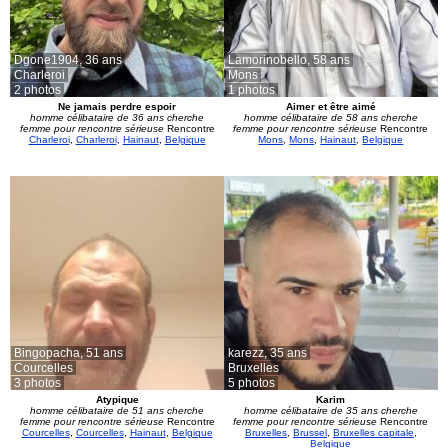
Dgone1904,
36 ans
Lamorinobello,
58 ans
Charleroi
Mons
2 photos
1 photos
Ne jamais perdre espoir
Aimer et être aimé
homme célibataire de 36 ans cherche
homme célibataire de 58 ans cherche
femme pour rencontre sérieuse
Rencontre
femme pour rencontre sérieuse
Rencontre
Charleroi
,
Charleroi
,
Hainaut
,
Belgique
Mons
,
Mons
,
Hainaut
,
Belgique
Bingopacha,
51 ans
karezz,
35 ans
Courcelles
Bruxelles
3 photos
5 photos
Atypique
Karim
homme célibataire de 51 ans cherche
homme célibataire de 35 ans cherche
femme pour rencontre sérieuse
Rencontre
femme pour rencontre sérieuse
Rencontre
Courcelles
,
Courcelles
,
Hainaut
,
Belgique
Bruxelles
,
Brussel
,
Bruxelles capitale
,
Belgique