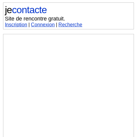
je
contacte
Site de rencontre gratuit.
Inscription
|
Connexion
|
Recherche