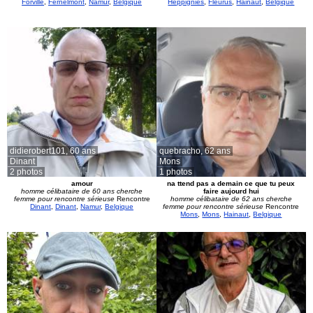
Forville
,
Fernelmont
,
Namur
,
Belgique
Heppignies
,
Fleurus
,
Hainaut
,
Belgique
didierobert101,
60 ans
quebracho,
62 ans
Dinant
Mons
2 photos
1 photos
amour
na ttend pas a demain ce que tu peux
homme célibataire de 60 ans cherche
faire aujourd hui
femme pour rencontre sérieuse
Rencontre
homme célibataire de 62 ans cherche
Dinant
,
Dinant
,
Namur
,
Belgique
femme pour rencontre sérieuse
Rencontre
Mons
,
Mons
,
Hainaut
,
Belgique