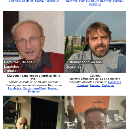
Soignies
,
Soignies
,
Hainaut
,
Belgique
Nalinnes
,
Ham-sur-Heure-Nalinnes
,
Hainaut
,
Belgique
Papy1942,
84 ans
Justemoicedric,
44 ans
Landelies
Gosselies
2 photos
4 photos
Dialoguer sans cesse et profiter de la
Coucou
vie.
homme célibataire de 44 ans cherche
homme célibataire de 84 ans cherche
rencontre amicale
Rencontre
Gosselies
,
femme pour rencontre sérieuse
Rencontre
Charleroi
,
Hainaut
,
Belgique
Landelies
,
Montigny-le-Tilleul
,
Hainaut
,
Belgique