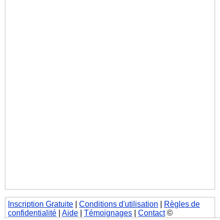
Inscription Gratuite
|
Conditions d'utilisation
|
Règles de
confidentialité
|
Aide
|
Témoignages
|
Contact
©