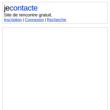
je
contacte
Site de rencontre gratuit.
Inscription
|
Connexion
|
Recherche