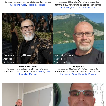
femme pour rencontre sérieuse
Rencontre
homme célibataire de 44 ans cherche
Clermont
,
Oise
,
Picardie
,
France
femme pour rencontre sérieuse
Rencontre
Rouvres
,
Oise
,
Picardie
,
France
Serenite_wolf,
48 ans
J-ph60,
60 ans
Auneuil
Liancourt
3 photos
1 photos
Peace and love
Bonjour !
homme en relation de 48 ans cherche
homme célibataire de 60 ans cherche
rencontre amicale
Rencontre
Auneuil
,
Oise
,
femme pour rencontre sérieuse
Rencontre
Picardie
,
France
Liancourt
,
Oise
,
Picardie
,
France