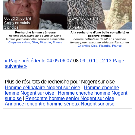
6065didi,
66 ans
CEVEN60,
62 ans
Crepy en valois
Chantilly
1 photos
3 photos
Recherché femme sérieuse
A la recherche d'une belle complicité et
homme célibataire de 66 ans cherche
positive attitude
femme pour rencontre sérieuse
Rencontre
homme célibataire de 62 ans cherche
Crepy en valois
,
Oise
,
Picardie
,
France
femme pour rencontre sérieuse
Rencontre
Chantilly
,
Oise
,
Picardie
,
France
« Page précédente
04
05
06
07
08
09
10
11
12
13
Page
suivante »
Plus de résultats de recherche pour Nogent sur oise
Homme célibataire Nogent sur oise
|
Homme cherche
femme Nogent sur oise
|
Homme cherche homme Nogent
sur oise
|
Rencontre homme senior Nogent sur oise
|
Annonce rencontre homme sérieux Nogent sur oise