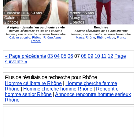
Coldcase2704,
69 ans
faridzz,
66 ans
Caluire et cuire
Marcy
2 photos
1 photos
À répéter demain l'on perd toute sa vie
Rencintre
homme célibataire de 69 ans cherche
homme célibataire de 66 ans cherche
femme pour rencontre sérieuse
Rencontre
femme pour rencontre sérieuse
Rencontre
Caluire et cuire
,
Rhône
,
Rhône Alpes
,
Marcy
,
Rhône
,
Rhône Alpes
,
France
France
« Page précédente
03
04
05
06
07
08
09
10
11
12
Page
suivante »
Plus de résultats de recherche pour Rhône
Homme célibataire Rhône
|
Homme cherche femme
Rhône
|
Homme cherche homme Rhône
|
Rencontre
homme senior Rhône
|
Annonce rencontre homme sérieux
Rhône