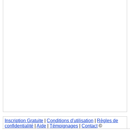
Inscription Gratuite
|
Conditions d'utilisation
|
Règles de
confidentialité
|
Aide
|
Témoignages
|
Contact
©