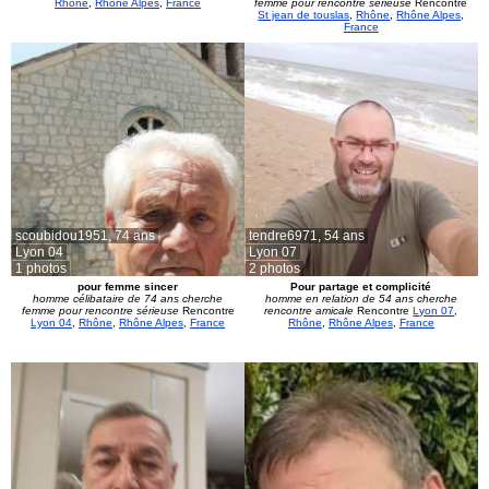
Rhône
,
Rhône Alpes
,
France
femme pour rencontre sérieuse
Rencontre
St jean de touslas
,
Rhône
,
Rhône Alpes
,
France
scoubidou1951,
74 ans
tendre6971,
54 ans
Lyon 04
Lyon 07
1 photos
2 photos
pour femme sincer
Pour partage et complicité
homme célibataire de 74 ans cherche
homme en relation de 54 ans cherche
femme pour rencontre sérieuse
Rencontre
rencontre amicale
Rencontre
Lyon 07
,
Lyon 04
,
Rhône
,
Rhône Alpes
,
France
Rhône
,
Rhône Alpes
,
France