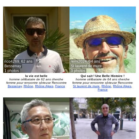
rico4269,
62 ans
remi2024,
64 ans
Bessenay
St laurent de mure
1 photos
3 photos
la vie est belle
Qui sait ! Une Belle Histoire !
homme célibataire de 62 ans cherche
homme célibataire de 64 ans cherche
femme pour rencontre sérieuse
Rencontre
femme pour rencontre sérieuse
Rencontre
Bessenay
,
Rhône
,
Rhône Alpes
,
France
St laurent de mure
,
Rhône
,
Rhône Alpes
,
France