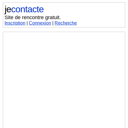
je
contacte
Site de rencontre gratuit.
Inscription
|
Connexion
|
Recherche