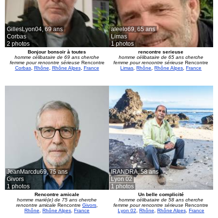
GillesLyon04,
69 ans
aleelo69,
65 ans
Corbas
Limas
2 photos
1 photos
Bonjour bonsoir à toutes
rencontre serieuse
homme célibataire de 69 ans cherche
homme célibataire de 65 ans cherche
femme pour rencontre sérieuse
Rencontre
femme pour rencontre sérieuse
Rencontre
Corbas
,
Rhône
,
Rhône Alpes
,
France
Limas
,
Rhône
,
Rhône Alpes
,
France
JeanMarcdu69,
75 ans
IRANDRA,
58 ans
Givors
Lyon 02
1 photos
1 photos
Rencontre amicale
Un belle complicité
homme marié(e) de 75 ans cherche
homme célibataire de 58 ans cherche
rencontre amicale
Rencontre
Givors
,
femme pour rencontre sérieuse
Rencontre
Rhône
,
Rhône Alpes
,
France
Lyon 02
,
Rhône
,
Rhône Alpes
,
France