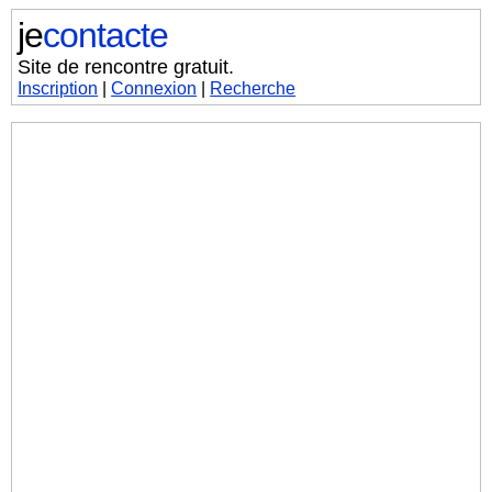
je
contacte
Site de rencontre gratuit.
Inscription
|
Connexion
|
Recherche