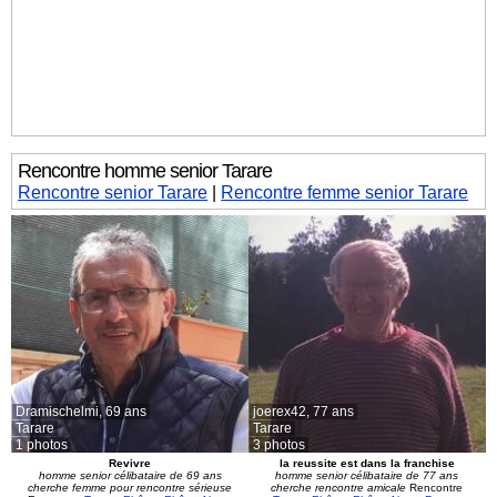
Rencontre homme senior Tarare
Rencontre senior Tarare
|
Rencontre femme senior Tarare
Dramischelmi,
69 ans
joerex42,
77 ans
Tarare
Tarare
1 photos
3 photos
Revivre
la reussite est dans la franchise
homme senior célibataire de 69 ans
homme senior célibataire de 77 ans
cherche femme pour rencontre sérieuse
cherche rencontre amicale
Rencontre