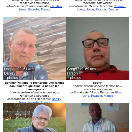
rencontre amoureuse
rencontre amoureuse
célibataire de 76 ans
Rencontre
Gandelu
,
célibataire de 75 ans
Rencontre
Chateau
Aisne
,
Picardie
,
France
thierry
,
Aisne
,
Picardie
,
France
Leopaul02,
61 ans
Greg5719,
69 ans
Danizy
Hirson
1 photos
1 photos
Bonjour Philippe je recherche une femme
Sportif
cool sincère qui aime la nature les
homme sérieux cherche femme pour
champignons
rencontre amoureuse
homme sérieux cherche femme pour
célibataire de 69 ans
Rencontre
Hirson
,
rencontre amoureuse
Aisne
,
Picardie
,
France
célibataire de 61 ans
Rencontre
Danizy
,
Aisne
,
Picardie
,
France