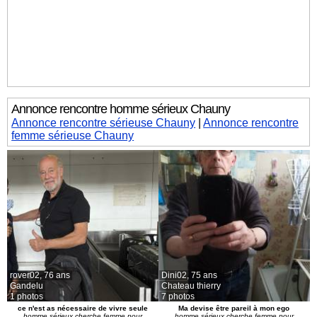
Annonce rencontre homme sérieux Chauny
Annonce rencontre sérieuse Chauny
|
Annonce rencontre
femme sérieuse Chauny
rover02,
76 ans
Dini02,
75 ans
Gandelu
Chateau thierry
1 photos
7 photos
ce n'est as nécessaire de vivre seule
Ma devise être pareil à mon ego
homme sérieux cherche femme pour
homme sérieux cherche femme pour