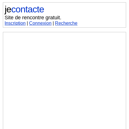
je
contacte
Site de rencontre gratuit.
Inscription
|
Connexion
|
Recherche