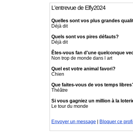
L'entrevue de Elfy2024
Quelles sont vos plus grandes quali
Déjà dit
Quels sont vos pires défauts?
Déjà dit
Êtes-vous fan d'une quelconque ved
Non trop de monde dans l art
Quel est votre animal favori?
Chien
Que faites-vous de vos temps libres
Théâtre
Si vous gagniez un million à la loter
Le tour du monde
Envoyer un message
|
Bloquer ce profi