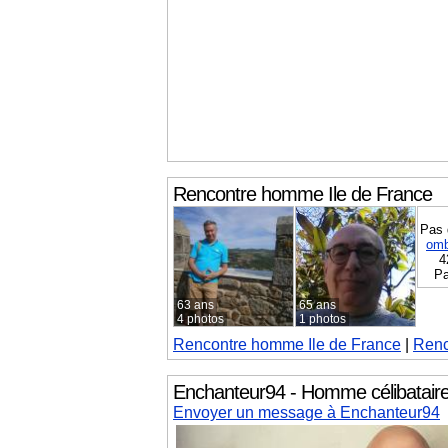
Rencontre homme
Ile de France
Pas 
omb
4
Pa
63 ans
65 ans
4 photos
1 photos
Rencontre homme
Ile de France
|
Renc
Enchanteur94 - Homme célibatair
Envoyer un message à Enchanteur94