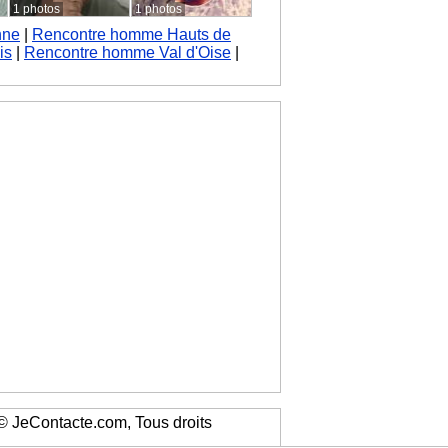
1 photos
1 photos
nne
|
Rencontre homme Hauts de
is
|
Rencontre homme Val d'Oise
|
 JeContacte.com, Tous droits