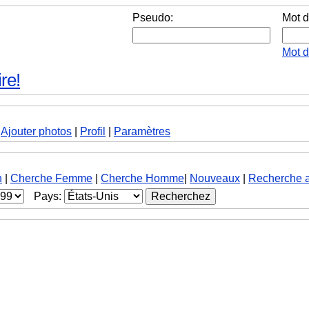
Pseudo:
Mot d
Mot 
re!
|
Ajouter photos
|
Profil
|
Paramètres
h
|
Cherche Femme
|
Cherche Homme
|
Nouveaux
|
Recherche 
Pays: