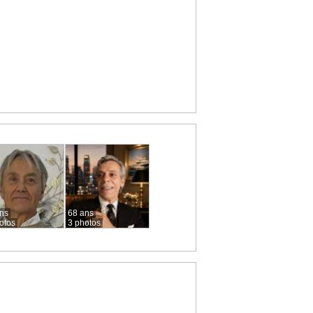
ans
68 ans
otos
3 photos