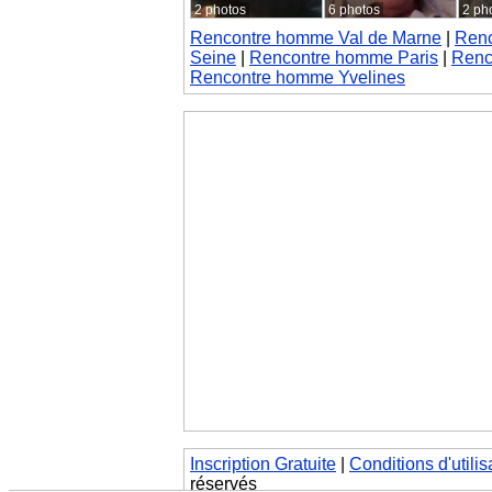
2 photos
6 photos
2 ph
Rencontre homme Val de Marne
|
Renc
Seine
|
Rencontre homme Paris
|
Renc
Rencontre homme Yvelines
Inscription Gratuite
|
Conditions d'utilis
réservés