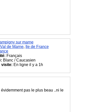
ampigny sur marne
Val de Marne
,
Ile de France
ance
ité:
Français
é:
Blanc / Caucasien
visite:
En ligne il y a 1h
s évidemment pas le plus beau ..ni le