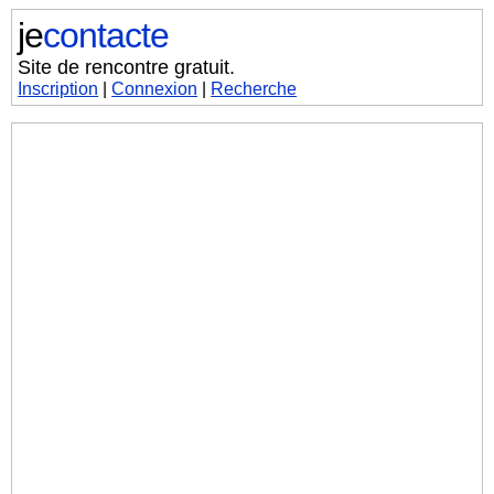
je
contacte
Site de rencontre gratuit.
Inscription
|
Connexion
|
Recherche