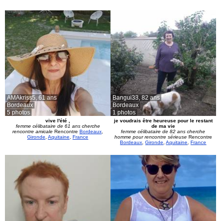
AMAkriss5,
61 ans
Bangui33,
82 ans
Bordeaux
Bordeaux
5 photos
1 photos
vive l'été ,
je voudrais être heureuse pour le restant
femme célibataire de 61 ans cherche
de ma vie
rencontre amicale
Rencontre
Bordeaux
,
femme célibataire de 82 ans cherche
Gironde
,
Aquitaine
,
France
homme pour rencontre sérieuse
Rencontre
Bordeaux
,
Gironde
,
Aquitaine
,
France