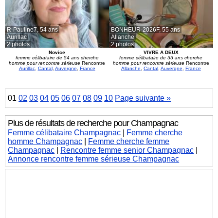
R-Pauline7,
54 ans
BONHEUR-2026F,
55 ans
Aurillac
Allanche
2 photos
2 photos
Novice
VIVRE A DEUX
femme célibataire de 54 ans cherche
femme célibataire de 55 ans cherche
homme pour rencontre sérieuse
Rencontre
homme pour rencontre sérieuse
Rencontre
Aurillac
,
Cantal
,
Auvergne
,
France
Allanche
,
Cantal
,
Auvergne
,
France
01
02
03
04
05
06
07
08
09
10
Page suivante »
Plus de résultats de recherche pour Champagnac
Femme célibataire Champagnac
|
Femme cherche
homme Champagnac
|
Femme cherche femme
Champagnac
|
Rencontre femme senior Champagnac
|
Annonce rencontre femme sérieuse Champagnac