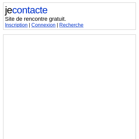
je
contacte
Site de rencontre gratuit.
Inscription
|
Connexion
|
Recherche