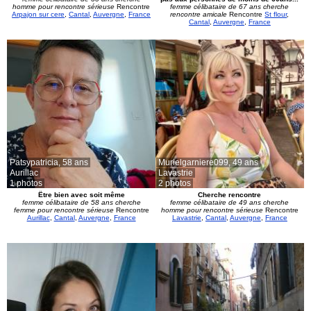
homme pour rencontre sérieuse
Rencontre
femme célibataire de 67 ans cherche
Arpajon sur cere
,
Cantal
,
Auvergne
,
France
rencontre amicale
Rencontre
St flour
,
Cantal
,
Auvergne
,
France
Patsypatricia,
58 ans
Murielgarniere099,
49 ans
Aurillac
Lavastrie
1 photos
2 photos
Être bien avec soit même
Cherche rencontre
femme célibataire de 58 ans cherche
femme célibataire de 49 ans cherche
femme pour rencontre sérieuse
Rencontre
homme pour rencontre sérieuse
Rencontre
Aurillac
,
Cantal
,
Auvergne
,
France
Lavastrie
,
Cantal
,
Auvergne
,
France