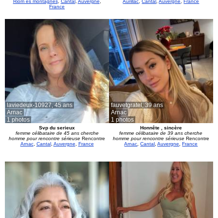
Riom es montagnes
,
Cantal
,
Auvergne
,
Aurillac
,
Cantal
,
Auvergne
,
France
France
laviedeux-10927,
45 ans
fauvetgratel,
39 ans
Arnac
Arnac
1 photos
1 photos
Svp du serieux
Honnête , sincère
femme célibataire de 45 ans cherche
femme célibataire de 39 ans cherche
homme pour rencontre sérieuse
Rencontre
homme pour rencontre sérieuse
Rencontre
Arnac
,
Cantal
,
Auvergne
,
France
Arnac
,
Cantal
,
Auvergne
,
France