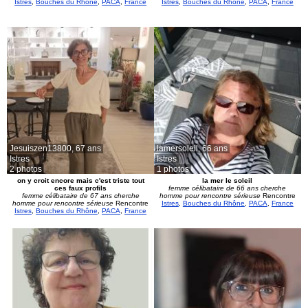
Istres
,
Bouches du Rhône
,
PACA
,
France
Istres
,
Bouches du Rhône
,
PACA
,
France
Jesuiszen13800,
67 ans
lamersoleil,
66 ans
Istres
Istres
2 photos
1 photos
on y croit encore mais c'est triste tout
la mer le soleil
ces faux profils
femme célibataire de 66 ans cherche
femme célibataire de 67 ans cherche
homme pour rencontre sérieuse
Rencontre
homme pour rencontre sérieuse
Rencontre
Istres
,
Bouches du Rhône
,
PACA
,
France
Istres
,
Bouches du Rhône
,
PACA
,
France