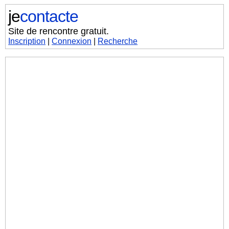
je
contacte
Site de rencontre gratuit.
Inscription
|
Connexion
|
Recherche