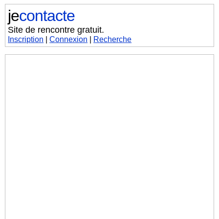
je
contacte
Site de rencontre gratuit.
Inscription
|
Connexion
|
Recherche