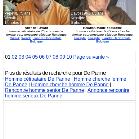
Pepetiti,
75 ans
Davos1961,
65 ans
Wervik
Koksijde
1 photos
6 photos
Aller de l avant
Relation stable et durable
homme célibataire de 75 ans cherche
homme célibataire de 65 ans cherche
femme pour rencontre sérieuse
Rencontre
femme pour rencontre sérieuse
Rencontre
Wervik
,
Wervik
,
Flandre Occidentale
,
Koksijde
,
Koksijde
,
Flandre Occidentale
,
Belgique
Belgique
01
02
03
04
05
06
07
08
09
10
Page suivante »
Plus de résultats de recherche pour De Panne
Homme célibataire De Panne
|
Homme cherche femme
De Panne
|
Homme cherche homme De Panne
|
Rencontre homme senior De Panne
|
Annonce rencontre
homme sérieux De Panne