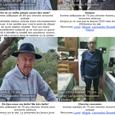
r-twice,
80 ans
linarene,
73 ans
l
, Languedoc Roussillon
Lunel
, Languedoc Roussillon
otos
3 photos
"On ne se méfie jamais assez des mots".
bonjour
mme célibataire de 80 ans cherche rencontre
homme célibataire de 73 ans cherche femme 
amicale
rencontre sérieuse
véritable relation amicale étant nécessairement
bonjour je ne suis pas la depuis 2016 mais de
euse, il me semble que c'est le point de départ
2024erreur du site
de toute relation durable. Tout ceci étant
Rencontre
Lunel
,
Hérault
,
Languedoc Roussil
entiellement subjectif, je ne vois pas un grand
France
érêt à détailler la totalité des questions, surtout
nd elles versent dans la niaiserie ou la sottise.
ncontre
Lunel
,
Hérault
,
Languedoc Roussillon
,
France
34rh-9,
76 ans
marc195124janvier,
75 ans
l
, Languedoc Roussillon
Lunel
, Languedoc Roussillon
otos
1 photos
Où êtes-vous ma belle! Ma très belle!
Cherche rencontre
me célibataire de 76 ans cherche femme pour
homme marié(e) de 75 ans cherche rencont
rencontre sérieuse
amicale
retour sur le site. Le printemps les beaux jours
Rencontre
Lunel
,
Hérault
,
Languedoc Roussil