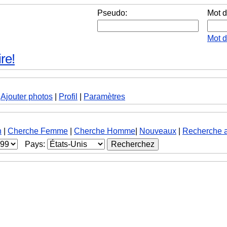
Pseudo:
Mot d
Mot 
re!
|
Ajouter photos
|
Profil
|
Paramètres
h
|
Cherche Femme
|
Cherche Homme
|
Nouveaux
|
Recherche 
Pays: