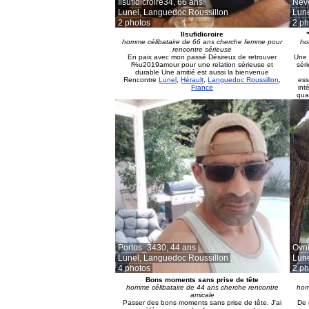
Ilsufidicroire34,
66 ans
Neve
Lunel
, Languedoc Roussillon
Lune
2 photos
2 ph
Ilsufidicroire
homme célibataire de 66 ans cherche femme pour
ho
rencontre sérieuse
En paix avec mon passé Désireux de retrouver
Une 
l%u2019amour pour une relation sérieuse et
séri
durable Une amitié est aussi la bienvenue
Rencontre
Lunel
,
Hérault
,
Languedoc Roussillon
,
ess
France
int
qua
Re
Portos_3430,
44 ans
Ovni
Lunel
, Languedoc Roussillon
Lune
4 photos
2 ph
Bons moments sans prise de tête
homme célibataire de 44 ans cherche rencontre
hom
amicale
Passer des bons moments sans prise de tête. J'ai
De 