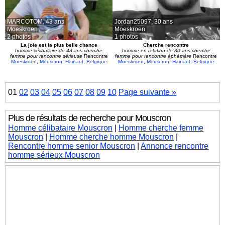
MARCOTOM,
43 ans
Jordan25097,
30 ans
Moeskroen
Moeskroen
2 photos
1 photos
La joie est la plus belle chance
Cherche rencontre
homme célibataire de 43 ans cherche
homme en relation de 30 ans cherche
femme pour rencontre sérieuse
Rencontre
femme pour rencontre éphémère
Rencontre
Moeskroen
,
Mouscron
,
Hainaut
,
Belgique
Moeskroen
,
Mouscron
,
Hainaut
,
Belgique
01
02
03
04
05
06
07
08
09
10
Page suivante »
Plus de résultats de recherche pour Mouscron
Homme célibataire Mouscron
|
Homme cherche femme
Mouscron
|
Homme cherche homme Mouscron
|
Rencontre homme senior Mouscron
|
Annonce rencontre
homme sérieux Mouscron