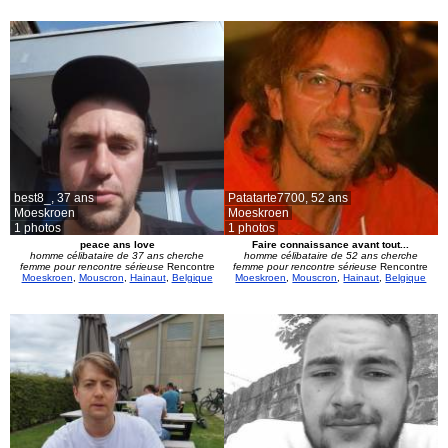
best8_,
37 ans
Patatarte7700,
52 ans
Moeskroen
Moeskroen
1 photos
1 photos
peace ans love
Faire connaissance avant tout...
homme célibataire de 37 ans cherche
homme célibataire de 52 ans cherche
femme pour rencontre sérieuse
Rencontre
femme pour rencontre sérieuse
Rencontre
Moeskroen
,
Mouscron
,
Hainaut
,
Belgique
Moeskroen
,
Mouscron
,
Hainaut
,
Belgique