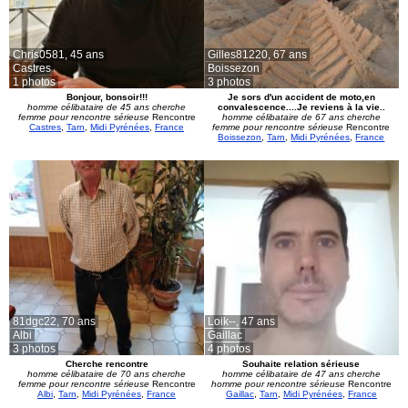
Chris0581,
45 ans
Gilles81220,
67 ans
Castres
Boissezon
1 photos
3 photos
Bonjour, bonsoir!!!
Je sors d'un accident de moto,en
homme célibataire de 45 ans cherche
convalescence....Je reviens à la vie..
femme pour rencontre sérieuse
Rencontre
homme célibataire de 67 ans cherche
Castres
,
Tarn
,
Midi Pyrénées
,
France
femme pour rencontre sérieuse
Rencontre
Boissezon
,
Tarn
,
Midi Pyrénées
,
France
81dgc22,
70 ans
Loik--,
47 ans
Albi
Gaillac
3 photos
4 photos
Cherche rencontre
Souhaite relation sérieuse
homme célibataire de 70 ans cherche
homme célibataire de 47 ans cherche
femme pour rencontre sérieuse
Rencontre
homme pour rencontre sérieuse
Rencontre
Albi
,
Tarn
,
Midi Pyrénées
,
France
Gaillac
,
Tarn
,
Midi Pyrénées
,
France