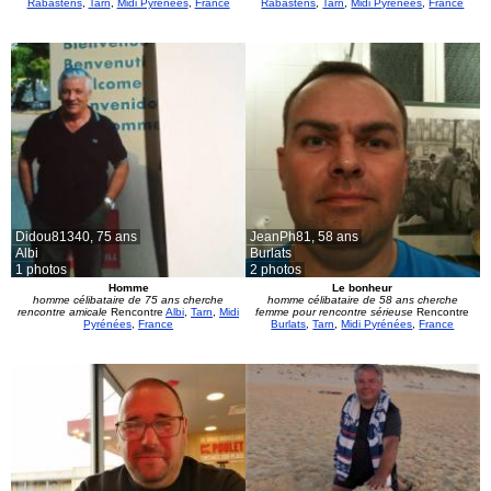
Rabastens
,
Tarn
,
Midi Pyrénées
,
France
Rabastens
,
Tarn
,
Midi Pyrénées
,
France
Didou81340,
75 ans
JeanPh81,
58 ans
Albi
Burlats
1 photos
2 photos
Homme
Le bonheur
homme célibataire de 75 ans cherche
homme célibataire de 58 ans cherche
rencontre amicale
Rencontre
Albi
,
Tarn
,
Midi
femme pour rencontre sérieuse
Rencontre
Pyrénées
,
France
Burlats
,
Tarn
,
Midi Pyrénées
,
France