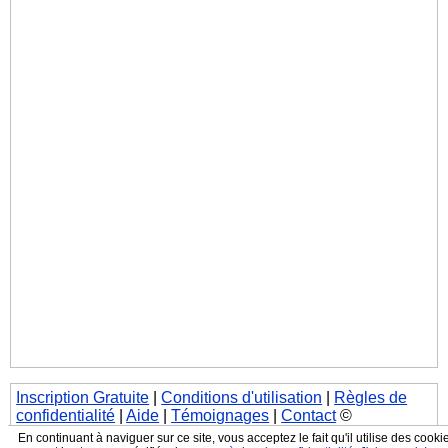
Inscription Gratuite
|
Conditions d'utilisation
|
Règles de
confidentialité
|
Aide
|
Témoignages
|
Contact
©
JeContacte.com, Tous droits réservés
En continuant à naviguer sur ce site, vous acceptez le fait qu'il utilise des cooki