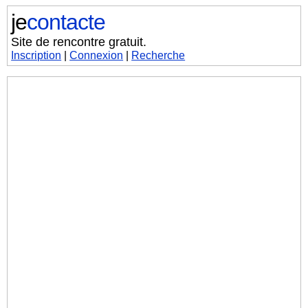
je
contacte
Site de rencontre gratuit.
Inscription
|
Connexion
|
Recherche