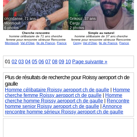
cricridanse,
71 ans
Grikouz,
37 ans
Montsoult
Cergy
6 photos
2 photos
Cherche rencontre
Simple au naturel
homme célibataire de 71 ans cherche
homme célibataire de 37 ans cherche
femme pour rencontre sérieuse
Rencontre
femme pour rencontre sérieuse
Rencontre
Montsoult
,
Val d'Oise
,
Ile de France
,
France
Cergy
,
Val d'Oise
,
Ile de France
,
France
01
02
03
04
05
06
07
08
09
10
Page suivante »
Plus de résultats de recherche pour Roissy aeroport ch de
gaulle
Homme célibataire Roissy aeroport ch de gaulle
|
Homme
cherche femme Roissy aeroport ch de gaulle
|
Homme
cherche homme Roissy aeroport ch de gaulle
|
Rencontre
homme senior Roissy aeroport ch de gaulle
|
Annonce
rencontre homme sérieux Roissy aeroport ch de gaulle