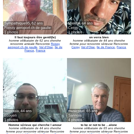
Sympathique95,
62 ans
Mielitot,
44 ans
Roissy aeroport ch de gaulle
Cergy
1 photos
1 photos
Il faut toujours être gentil(le)
on verra bien
homme célibataire de 62 ans cherche
homme célibataire de 44 ans cherche
rencontre amicale
Rencontre
Roissy
femme pour rencontre sérieuse
Rencontre
aeroport ch de gaulle
,
Val d'Oise
,
Ile de
Cergy
,
Val d'Oise
,
Ile de France
,
France
France
,
France
Nicobuia,
44 ans
musicstud,
65 ans
Ecouen
Sannois
1 photos
4 photos
Homme sérieux qui cherche l amour
to be or not to be ...alone
homme célibataire de 44 ans cherche
homme célibataire de 65 ans cherche
femme pour rencontre sérieuse
Rencontre
femme pour rencontre sérieuse
Rencontre