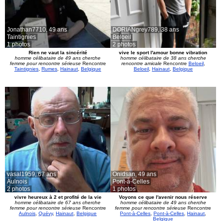
Jonathan7710,
49 ans
DORIANgrey789,
38 ans
Taintignies
Beloeil
1 photos
2 photos
Rien ne vaut la sincérité
vive le sport l'amour bonne vibration
homme célibataire de 49 ans cherche
homme célibataire de 38 ans cherche
femme pour rencontre sérieuse
Rencontre
rencontre amicale
Rencontre
Beloeil
,
Taintignies
,
Rumes
,
Hainaut
,
Belgique
Beloeil
,
Hainaut
,
Belgique
vasal1959,
67 ans
Onidsan,
49 ans
Aulnois
Pont-à-Celles
2 photos
1 photos
vivre heureux à 2 et profité de la vie
Voyons ce que l'avenir nous réserve
homme célibataire de 67 ans cherche
homme célibataire de 49 ans cherche
femme pour rencontre sérieuse
Rencontre
femme pour rencontre sérieuse
Rencontre
Aulnois
,
Quévy
,
Hainaut
,
Belgique
Pont-à-Celles
,
Pont-à-Celles
,
Hainaut
,
Belgique