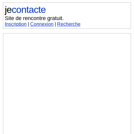
je
contacte
Site de rencontre gratuit.
Inscription
|
Connexion
|
Recherche