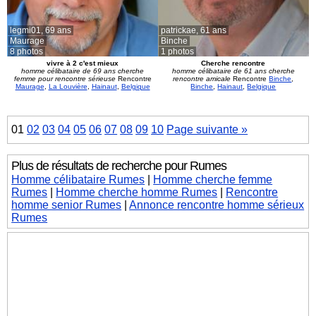
legmi01,
69 ans
patrickae,
61 ans
Maurage
Binche
8 photos
1 photos
vivre à 2 c'est mieux
Cherche rencontre
homme célibataire de 69 ans cherche
homme célibataire de 61 ans cherche
femme pour rencontre sérieuse
Rencontre
rencontre amicale
Rencontre
Binche
,
Maurage
,
La Louvière
,
Hainaut
,
Belgique
Binche
,
Hainaut
,
Belgique
01
02
03
04
05
06
07
08
09
10
Page suivante »
Plus de résultats de recherche pour Rumes
Homme célibataire Rumes
|
Homme cherche femme
Rumes
|
Homme cherche homme Rumes
|
Rencontre
homme senior Rumes
|
Annonce rencontre homme sérieux
Rumes