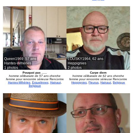
Queen1969,
57 ans
LOUSKY1964,
62 ans
Hantes-Wihéries
Heppignies
1 photos
2 photos
Pouquoi pas ......
Carpe diem
homme célibataire de 57 ans cherche
homme célibataire de 62 ans cherche
femme pour rencontre sérieuse
Rencontre
femme pour rencontre sérieuse
Rencontre
Hantes-Wihéries
,
Erquelinnes
,
Hainaut
,
Heppignies
,
Fleurus
,
Hainaut
,
Belgique
Belgique