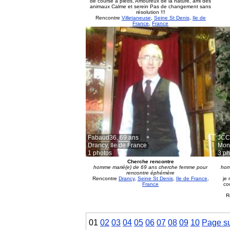
de course à pieds, Amoureux de la nature, ami des
animaux Calme et serein Pas de changement sans
résolution !!!
Rencontre
Villetaneuse
,
Seine St Denis
,
Ile de
France
,
France
Fabaud36,
69 ans
JCC
Drancy
, Ile de France
Mont
1 photos
3 ph
Cherche rencontre
homme marié(e) de 69 ans cherche femme pour
hom
rencontre éphémère
Rencontre
Drancy
,
Seine St Denis
,
Ile de France
,
je
France
coo
R
01
02
03
04
05
06
07
08
09
10
Page su