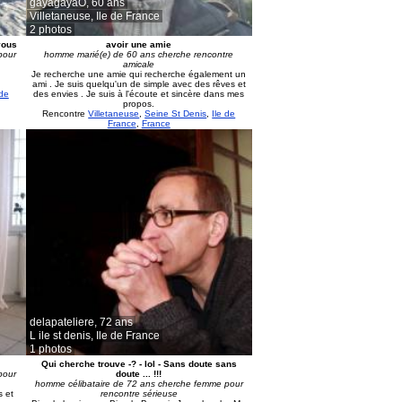
gayagayaO,
60 ans
Villetaneuse
, Ile de France
2 photos
vous
avoir une amie
pour
homme marié(e) de 60 ans cherche rencontre
amicale
Je recherche une amie qui recherche également un
ami . Je suis quelqu'un de simple avec des rêves et
 de
des envies . Je suis à l'écoute et sincère dans mes
propos.
Rencontre
Villetaneuse
,
Seine St Denis
,
Ile de
France
,
France
delapateliere,
72 ans
L ile st denis
, Ile de France
1 photos
Qui cherche trouve -? - lol - Sans doute sans
pour
doute ... !!!
homme célibataire de 72 ans cherche femme pour
s et
rencontre sérieuse