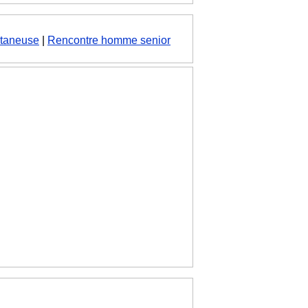
taneuse
|
Rencontre homme senior