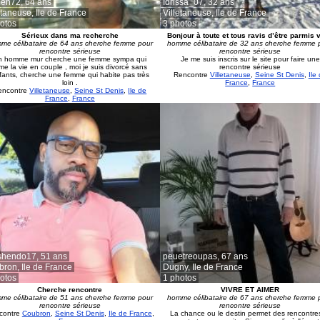
eh72,
64 ans
Idrissa_07,
32 ans
etaneuse
, Ile de France
Villetaneuse
, Ile de France
otos
3 photos
Sérieux dans ma recherche
Bonjour à toute et tous ravis d’être parmis 
me célibataire de 64 ans cherche femme pour
homme célibataire de 32 ans cherche femme 
rencontre sérieuse
rencontre sérieuse
n homme mur cherche une femme sympa qui
Je me suis inscris sur le site pour faire une
me la vie en couple , moi je suis divorcé sans
rencontre sérieuse
fants, cherche une femme qui habite pas très
Rencontre
Villetaneuse
,
Seine St Denis
,
Ile
loin .
France
,
France
encontre
Villetaneuse
,
Seine St Denis
,
Ile de
France
,
France
shendo17,
51 ans
peuetreoupas,
67 ans
bron
, Ile de France
Dugny
, Ile de France
otos
1 photos
Cherche rencontre
VIVRE ET AIMER
me célibataire de 51 ans cherche femme pour
homme célibataire de 67 ans cherche femme 
rencontre sérieuse
rencontre sérieuse
contre
Coubron
,
Seine St Denis
,
Ile de France
,
La chance ou le destin permet des rencontre