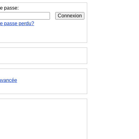
e passe:
de passe perdu?
avancée